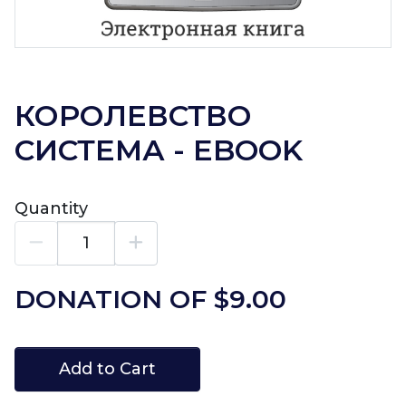
КОРОЛЕВСТВО
СИСТЕМА - EBOOK
Quantity
DONATION OF $
9.00
Add to Cart