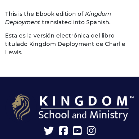
This is the Ebook edition of
Kingdom
Deployment
translated into Spanish.
Esta es la versión electrónica del libro
titulado Kingdom Deployment de Charlie
Lewis.
Twitter
Facebook
YouTube
Instagram