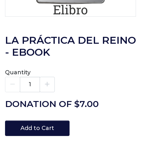
LA PRÁCTICA DEL REINO
- EBOOK
Quantity
DONATION OF $
7.00
Add to Cart